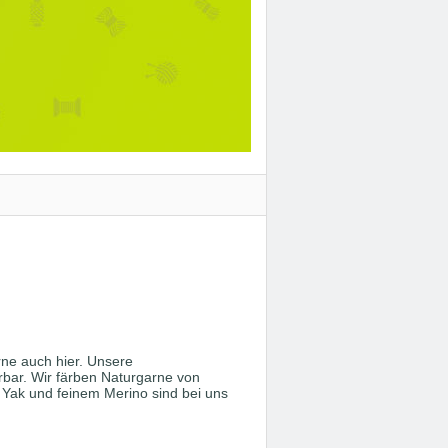
ne auch hier. Unsere
erbar. Wir färben Naturgarne von
 Yak und feinem Merino sind bei uns